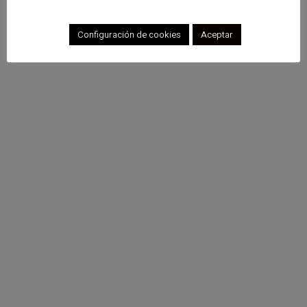
Configuración de cookies
Aceptar